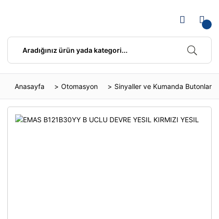
Anasayfa
Otomasyon
Sinyaller ve Kumanda Butonları