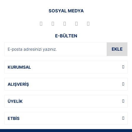
SOSYAL MEDYA
E-BÜLTEN
EKLE
KURUMSAL
ALIŞVERİŞ
ÜYELİK
ETBİS