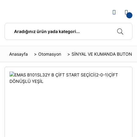
Anasayfa
Otomasyon
SİNYAL VE KUMANDA BUTONLA