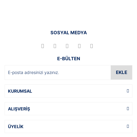
SOSYAL MEDYA
E-BÜLTEN
EKLE
KURUMSAL
ALIŞVERİŞ
ÜYELİK