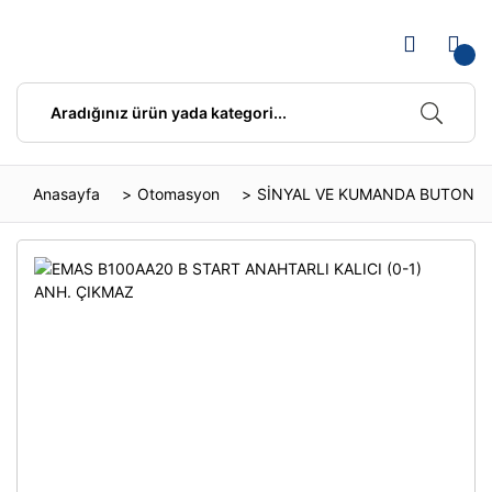
Anasayfa
Otomasyon
SİNYAL VE KUMANDA BUTONLA