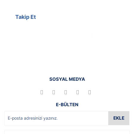
Takip Et
SOSYAL MEDYA
E-BÜLTEN
EKLE