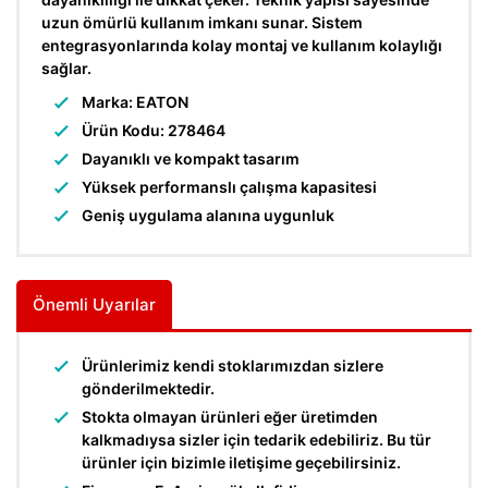
uzun ömürlü kullanım imkanı sunar. Sistem
entegrasyonlarında kolay montaj ve kullanım kolaylığı
sağlar.
Marka: EATON
Ürün Kodu: 278464
Dayanıklı ve kompakt tasarım
Yüksek performanslı çalışma kapasitesi
Geniş uygulama alanına uygunluk
Önemli Uyarılar
Ürünlerimiz kendi stoklarımızdan sizlere
gönderilmektedir.
Stokta olmayan ürünleri eğer üretimden
kalkmadıysa sizler için tedarik edebiliriz. Bu tür
ürünler için bizimle iletişime geçebilirsiniz.