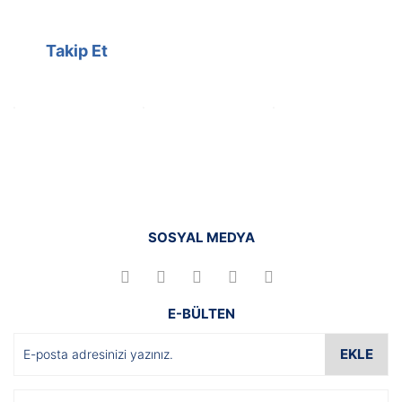
Takip Et
SOSYAL MEDYA
E-BÜLTEN
EKLE