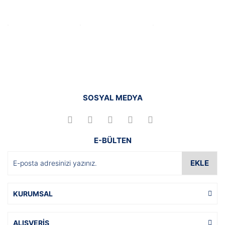
SOSYAL MEDYA
E-BÜLTEN
EKLE
KURUMSAL
ALIŞVERİŞ