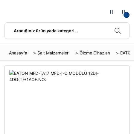
Anasayfa
Şalt Malzemeleri
Ölçme Cihazları
EATON