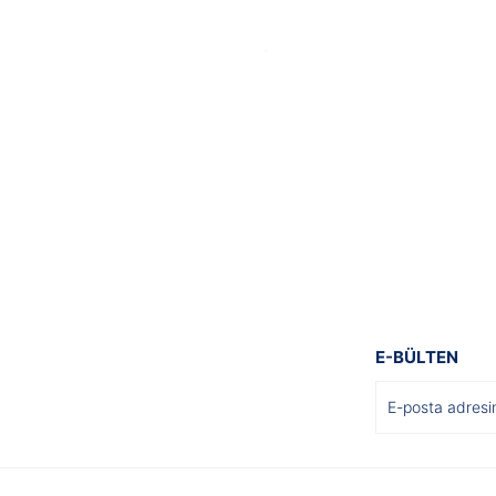
Gönder
E-BÜLTEN