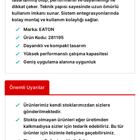
dikkat çeker. Teknik yapısı sayesinde uzun ömürlü
kullanım imkanı sunar. Sistem entegrasyonlarında
kolay montaj ve kullanım kolaylığı sağlar.
Marka: EATON
Ürün Kodu: 281195
Dayanıklı ve kompakt tasarım
Yüksek performanslı çalışma kapasitesi
Geniş uygulama alanına uygunluk
Önemli Uyarılar
Ürünlerimiz kendi stoklarımızdan sizlere
gönderilmektedir.
Stokta olmayan ürünleri eğer üretimden
kalkmadıysa sizler için tedarik edebiliriz. Bu tür
ürünler için bizimle iletişime geçebilirsiniz.