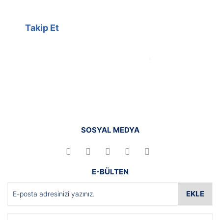
Takip Et
SOSYAL MEDYA
E-BÜLTEN
EKLE