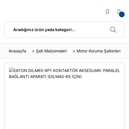
Anasayfa
Şalt Malzemeleri
Motor Koruma Şalterleri