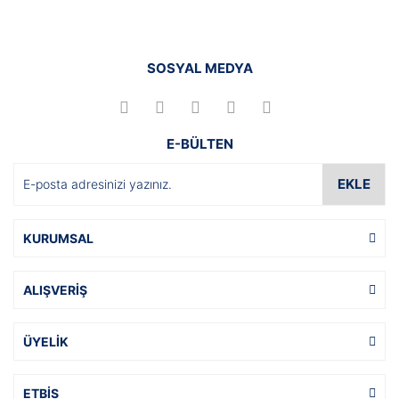
SOSYAL MEDYA
E-BÜLTEN
EKLE
KURUMSAL
ALIŞVERİŞ
ÜYELİK
ETBİS