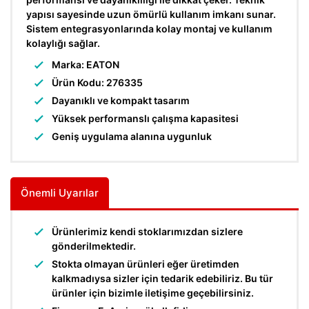
yapısı sayesinde uzun ömürlü kullanım imkanı sunar.
Sistem entegrasyonlarında kolay montaj ve kullanım
kolaylığı sağlar.
Marka: EATON
Ürün Kodu: 276335
Dayanıklı ve kompakt tasarım
Yüksek performanslı çalışma kapasitesi
Geniş uygulama alanına uygunluk
Önemli Uyarılar
Ürünlerimiz kendi stoklarımızdan sizlere
gönderilmektedir.
Stokta olmayan ürünleri eğer üretimden
kalkmadıysa sizler için tedarik edebiliriz. Bu tür
ürünler için bizimle iletişime geçebilirsiniz.