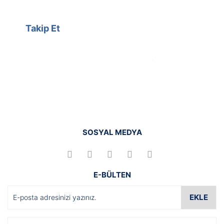
Takip Et
SOSYAL MEDYA
E-BÜLTEN
EKLE