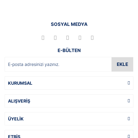
SOSYAL MEDYA
E-BÜLTEN
EKLE
KURUMSAL
ALIŞVERİŞ
ÜYELİK
ETBİS